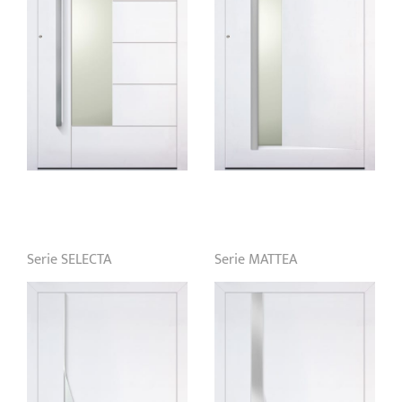
Serie SELECTA
Serie MATTEA