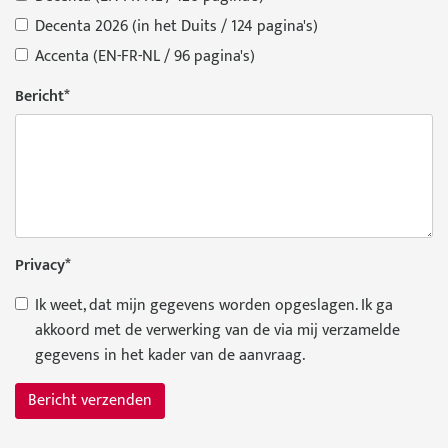
Decenta 2026 (in het Duits / 124 pagina's)
Accenta (EN-FR-NL / 96 pagina's)
Bericht
*
Privacy
*
Ik weet, dat mijn gegevens worden opgeslagen. Ik ga
akkoord met de verwerking van de via mij verzamelde
gegevens in het kader van de aanvraag.