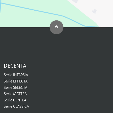
DECENTA
Serie INTARSIA
Serie EFFECTA
Serie SELECTA
Serie MATTEA
Serie CENTEA
Serie CLASSICA