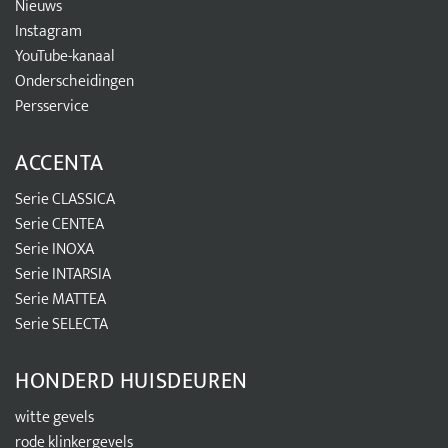
Nieuws
Instagram
YouTube-kanaal
Onderscheidingen
Persservice
ACCENTA
Serie CLASSICA
Serie CENTEA
Serie INOXA
Serie INTARSIA
Serie MATTEA
Serie SELECTA
HONDERD HUISDEUREN
witte gevels
rode klinkergevels