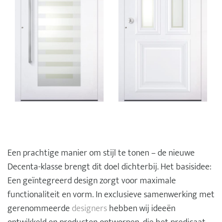
Een prachtige manier om stijl te tonen – de nieuwe
Decenta-klasse brengt dit doel dichterbij. Het basisidee:
Een geïntegreerd design zorgt voor maximale
functionaliteit en vorm. In exclusieve samenwerking met
gerenommeerde
designers
hebben wij ideeën