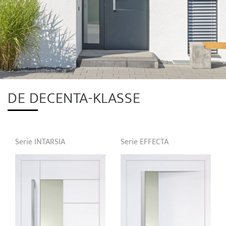
DE DECENTA-KLASSE
Serie INTARSIA
Serie EFFECTA