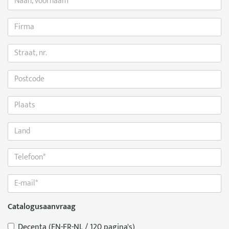
Catalogusaanvraag
Decenta (EN-FR-NL / 120 pagina's)