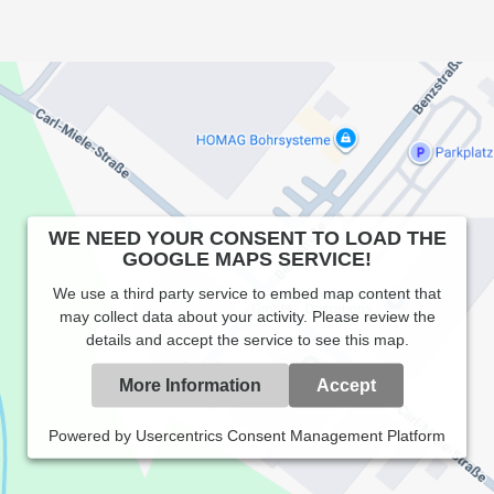
WE NEED YOUR CONSENT TO LOAD THE
GOOGLE MAPS SERVICE!
We use a third party service to embed map content that
may collect data about your activity. Please review the
details and accept the service to see this map.
More Information
Accept
Powered by
Usercentrics Consent Management Platform