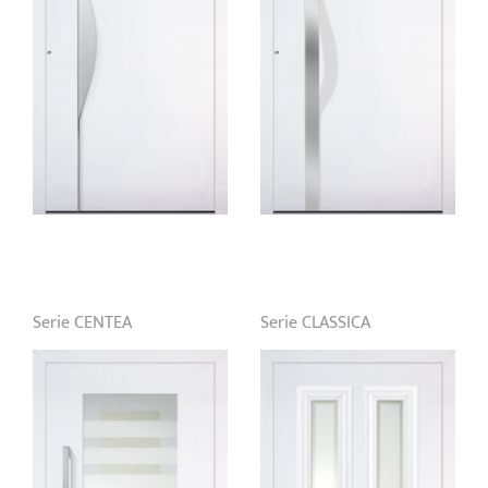
Serie CENTEA
Serie CLASSICA