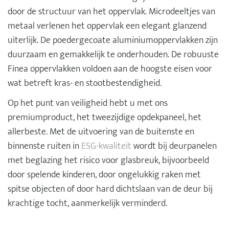
door de structuur van het oppervlak. Microdeeltjes van
metaal verlenen het oppervlak een elegant glanzend
uiterlijk. De poedergecoate aluminiumoppervlakken zijn
duurzaam en gemakkelijk te onderhouden. De robuuste
Finea oppervlakken voldoen aan de hoogste eisen voor
wat betreft kras- en stootbestendigheid.
Op het punt van veiligheid hebt u met ons
premiumproduct, het tweezijdige opdekpaneel, het
allerbeste. Met de uitvoering van de buitenste en
binnenste ruiten in
ESG-kwaliteit
wordt bij deurpanelen
met beglazing het risico voor glasbreuk, bijvoorbeeld
door spelende kinderen, door ongelukkig raken met
spitse objecten of door hard dichtslaan van de deur bij
krachtige tocht, aanmerkelijk verminderd.