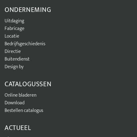
ONDERNEMING
Uitdaging
Fabricage
Locatie
Bedrijfsgeschiedenis
Directie
Buitendienst
Design by
CATALOGUSSEN
Online bladeren
Download
Bestellen catalogus
ACTUEEL