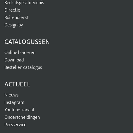
Bedrijfsgeschiedenis
Directie
Buitendienst
Design by
CATALOGUSSEN
Online bladeren
Download
Bestellen catalogus
ACTUEEL
Nieuws
Instagram
YouTube-kanaal
Onderscheidingen
Persservice