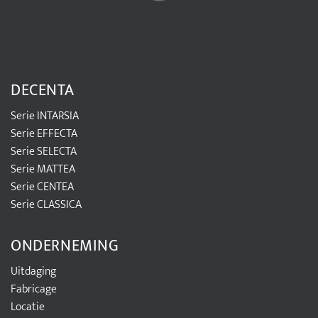
DECENTA
Serie INTARSIA
Serie EFFECTA
Serie SELECTA
Serie MATTEA
Serie CENTEA
Serie CLASSICA
ONDERNEMING
Uitdaging
Fabricage
Locatie