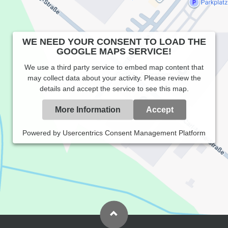
WE NEED YOUR CONSENT TO LOAD THE
GOOGLE MAPS SERVICE!
We use a third party service to embed map content that
may collect data about your activity. Please review the
details and accept the service to see this map.
More Information
Accept
Powered by
Usercentrics Consent Management Platform