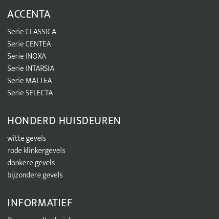
ACCENTA
Serie CLASSICA
Serie CENTEA
Serie INOXA
Serie INTARSIA
Serie MATTEA
Serie SELECTA
HONDERD HUISDEUREN
witte gevels
rode klinkergevels
donkere gevels
bijzondere gevels
INFORMATIEF