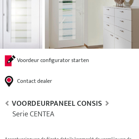
Voordeur configurator starten
Contact dealer
VOORDEURPANEEL CONSIS
Serie CENTEA