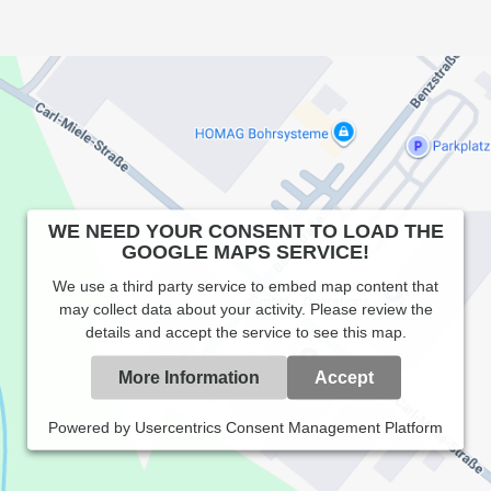
WE NEED YOUR CONSENT TO LOAD THE
GOOGLE MAPS SERVICE!
We use a third party service to embed map content that
may collect data about your activity. Please review the
details and accept the service to see this map.
More Information
Accept
Powered by
Usercentrics Consent Management Platform