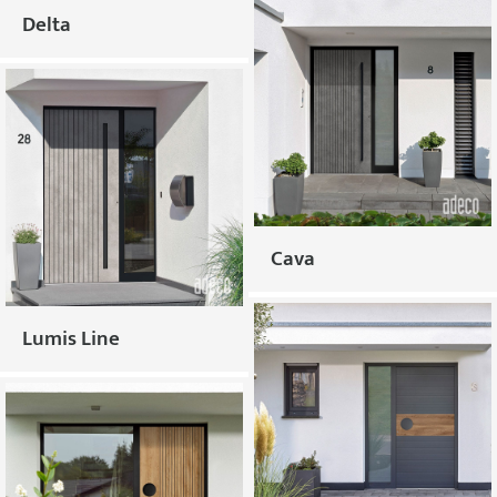
Delta
Cava
Lumis Line