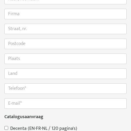
Catalogusaanvraag
Decenta (EN-FR-NL / 120 pagina's)