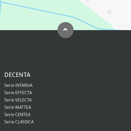
DECENTA
Serie INTARSIA
Serie EFFECTA
Serie SELECTA
Serie MATTEA
Serie CENTEA
Serie CLASSICA