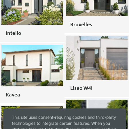
Bruxelles
Intelio
Liseo W4i
Kavea
This site uses consent-requiring cookies and third-party
technologies to integrate certain features. When you