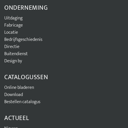
ONDERNEMING
Uitdaging
Fabricage
Locatie
Bedrijfsgeschiedenis
Directie
Buitendienst
Design by
CATALOGUSSEN
Online bladeren
Download
Bestellen catalogus
ACTUEEL