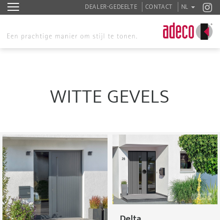
DEALER-GEDEELTE
CONTACT
NL
WITTE GEVELS
Delta