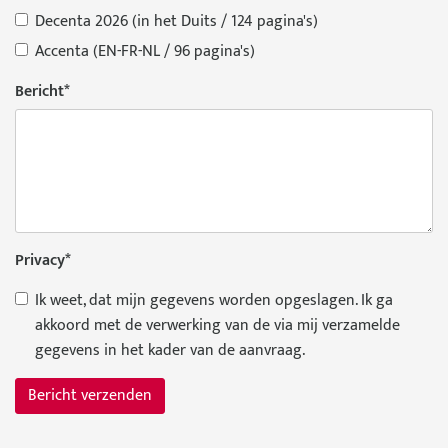
Decenta 2026 (in het Duits / 124 pagina's)
Accenta (EN-FR-NL / 96 pagina's)
Bericht
*
Privacy
*
Ik weet, dat mijn gegevens worden opgeslagen. Ik ga
akkoord met de verwerking van de via mij verzamelde
gegevens in het kader van de aanvraag.