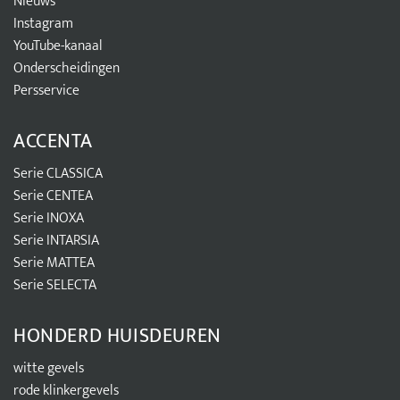
Nieuws
Instagram
YouTube-kanaal
Onderscheidingen
Persservice
ACCENTA
Serie CLASSICA
Serie CENTEA
Serie INOXA
Serie INTARSIA
Serie MATTEA
Serie SELECTA
HONDERD HUISDEUREN
witte gevels
rode klinkergevels