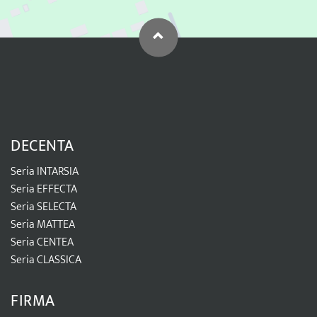
DECENTA
Seria INTARSIA
Seria EFFECTA
Seria SELECTA
Seria MATTEA
Seria CENTEA
Seria CLASSICA
FIRMA