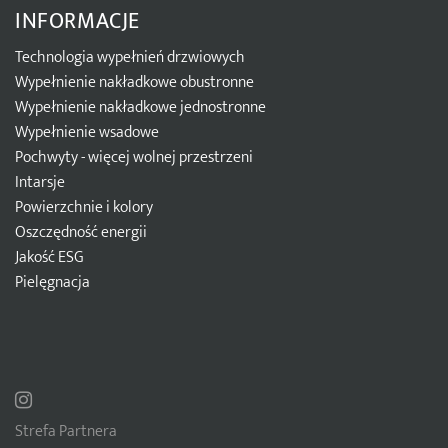
INFORMACJE
Technologia wypełnień drzwiowych
Wypełnienie nakładkowe obustronne
Wypełnienie nakładkowe jednostronne
Wypełnienie wsadowe
Pochwyty - więcej wolnej przestrzeni
Intarsje
Powierzchnie i kolory
Oszczędność energii
Jakość ESG
Pielęgnacja
Strefa Partnera