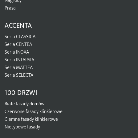
Nagrody
Prasa
ACCENTA
Seria CLASSICA
Seria CENTEA
Seria INOXA
Seria INTARSIA
Seria MATTEA
Seria SELECTA
100 DRZWI
Białe fasady domów
Czerwone fasady klinkierowe
Ciemne fasady klinkierowe
Nietypowe fasady