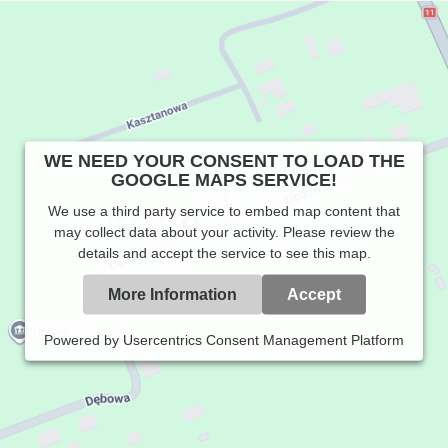
WE NEED YOUR CONSENT TO LOAD THE
GOOGLE MAPS SERVICE!
We use a third party service to embed map content that
may collect data about your activity. Please review the
details and accept the service to see this map.
More Information
Accept
Powered by
Usercentrics Consent Management Platform