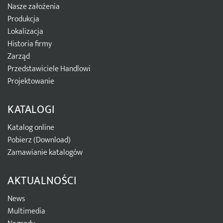
Nasze założenia
Produkcja
Lokalizacja
Historia firmy
Zarząd
Przedstawiciele Handlowi
Projektowanie
KATALOGI
Katalog online
Pobierz (Download)
Zamawianie katalogów
AKTUALNOŚCI
News
Multimedia