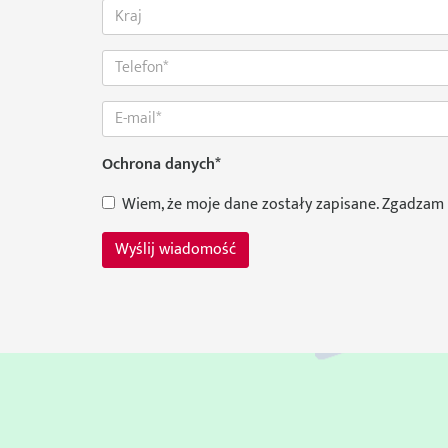
Ochrona danych
*
Wiem, że moje dane zostały zapisane. Zgadzam 