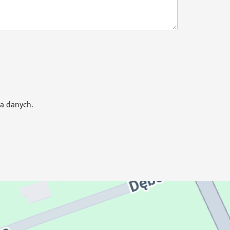
a danych.