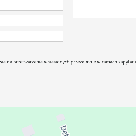
się na przetwarzanie wniesionych przeze mnie w ramach zapytani