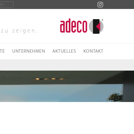
TE
UNTERNEHMEN
AKTUELLES
KONTAKT