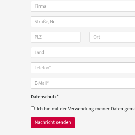
Datenschutz
*
Ich bin mit der Verwendung meiner Daten gem