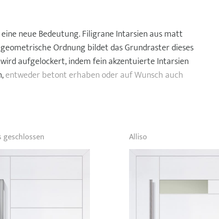
e eine neue Bedeutung. Filigrane Intarsien aus matt
 geometrische Ordnung bildet das Grundraster dieses
wird aufgelockert, indem fein akzentuierte Intarsien
n,
entweder betont erhaben oder auf Wunsch auch
s geschlossen
Alliso