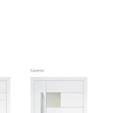
Caverro