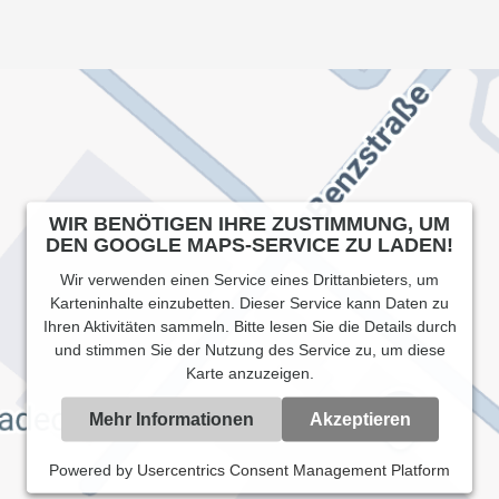
WIR BENÖTIGEN IHRE ZUSTIMMUNG, UM
DEN GOOGLE MAPS-SERVICE ZU LADEN!
Wir verwenden einen Service eines Drittanbieters, um
Karteninhalte einzubetten. Dieser Service kann Daten zu
Ihren Aktivitäten sammeln. Bitte lesen Sie die Details durch
und stimmen Sie der Nutzung des Service zu, um diese
Karte anzuzeigen.
Mehr Informationen
Akzeptieren
Powered by
Usercentrics Consent Management Platform