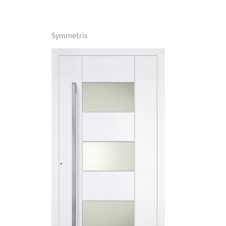
Symmetris