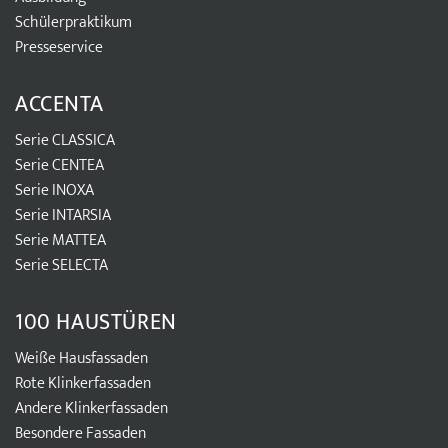
Schülerpraktikum
Presseservice
ACCENTA
Serie CLASSICA
Serie CENTEA
Serie INOXA
Serie INTARSIA
Serie MATTEA
Serie SELECTA
100 HAUSTÜREN
Weiße Hausfassaden
Rote Klinkerfassaden
Andere Klinkerfassaden
Besondere Fassaden