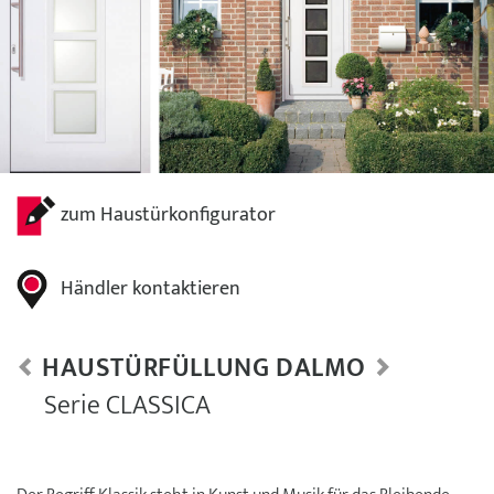
zum Haustürkonfigurator
Händler kontaktieren
HAUSTÜRFÜLLUNG DALMO
Serie CLASSICA