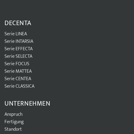
DECENTA
Serie LINEA
Serie INTARSIA
Serie EFFECTA
Serie SELECTA
Serie FOCUS
Serie MATTEA
Serie CENTEA
Serie CLASSICA
UNTERNEHMEN
Anspruch
Fertigung
Standort