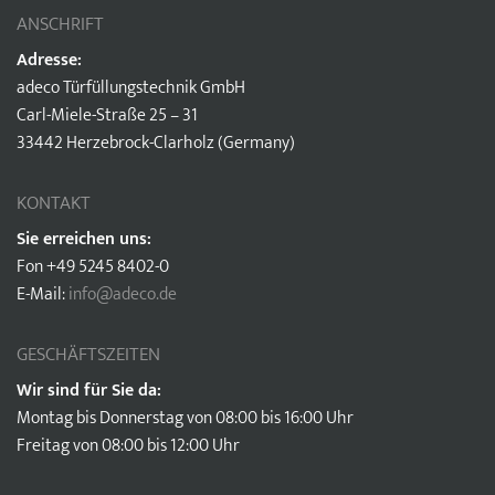
ANSCHRIFT
Adresse:
adeco Türfüllungstechnik GmbH
Carl-Miele-Straße 25 – 31
33442 Herzebrock-Clarholz (Germany)
KONTAKT
Sie erreichen uns:
Fon +49 5245 8402-0
E-Mail:
info@adeco.de
GESCHÄFTSZEITEN
Wir sind für Sie da:
Montag bis Donnerstag von 08:00 bis 16:00 Uhr
Freitag von 08:00 bis 12:00 Uhr