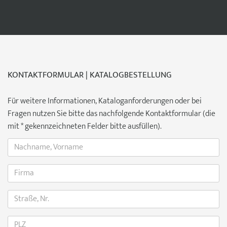
KONTAKTFORMULAR | KATALOGBESTELLUNG
Für weitere Informationen, Kataloganforderungen oder bei
Fragen nutzen Sie bitte das nachfolgende Kontaktformular (die
mit * gekennzeichneten Felder bitte ausfüllen).