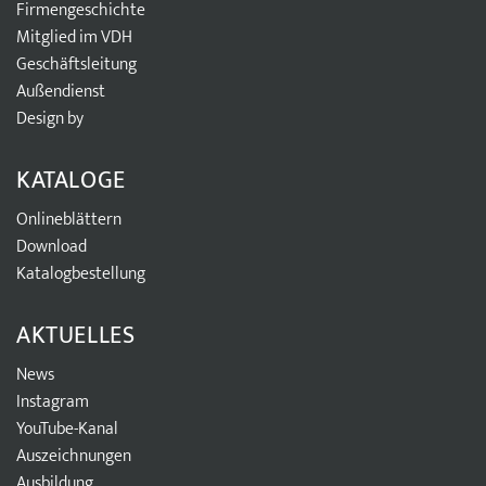
Firmengeschichte
Mitglied im VDH
Geschäftsleitung
Außendienst
Design by
KATALOGE
Onlineblättern
Download
Katalogbestellung
AKTUELLES
News
Instagram
YouTube-Kanal
Auszeichnungen
Ausbildung