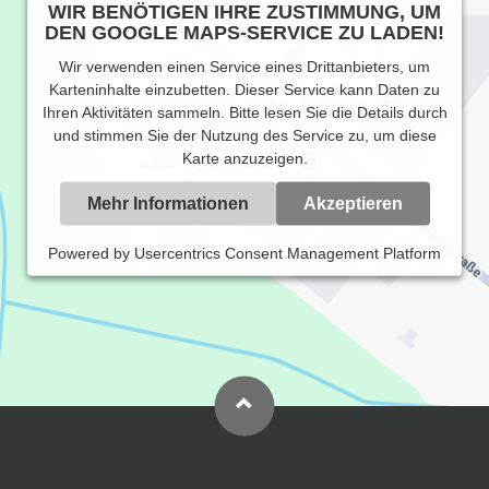
WIR BENÖTIGEN IHRE ZUSTIMMUNG, UM
DEN GOOGLE MAPS-SERVICE ZU LADEN!
Wir verwenden einen Service eines Drittanbieters, um
Karteninhalte einzubetten. Dieser Service kann Daten zu
Ihren Aktivitäten sammeln. Bitte lesen Sie die Details durch
und stimmen Sie der Nutzung des Service zu, um diese
Karte anzuzeigen.
Mehr Informationen
Akzeptieren
Powered by
Usercentrics Consent Management Platform