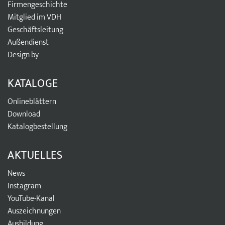
Firmengeschichte
Mitglied im VDH
Geschäftsleitung
Außendienst
Design by
KATALOGE
Onlineblättern
Download
Katalogbestellung
AKTUELLES
News
Instagram
YouTube-Kanal
Auszeichnungen
Ausbildung