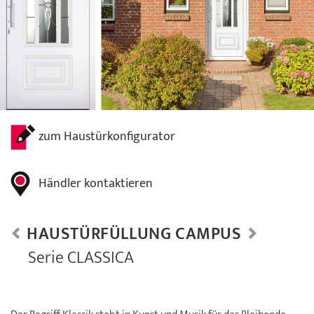
zum Haustürkonfigurator
Händler kontaktieren
HAUSTÜRFÜLLUNG CAMPUS
Serie CLASSICA