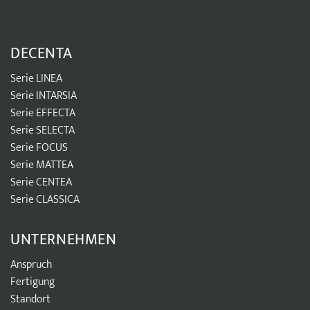
DECENTA
Serie LINEA
Serie INTARSIA
Serie EFFECTA
Serie SELECTA
Serie FOCUS
Serie MATTEA
Serie CENTEA
Serie CLASSICA
UNTERNEHMEN
Anspruch
Fertigung
Standort