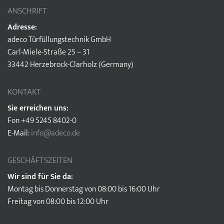
ANSCHRIFT
Adresse:
adeco Türfüllungstechnik GmbH
Carl-Miele-Straße 25 – 31
33442 Herzebrock-Clarholz (Germany)
KONTAKT
Sie erreichen uns:
Fon +49 5245 8402-0
E-Mail:
info@adeco.de
GESCHÄFTSZEITEN
Wir sind für Sie da:
Montag bis Donnerstag von 08:00 bis 16:00 Uhr
Freitag von 08:00 bis 12:00 Uhr