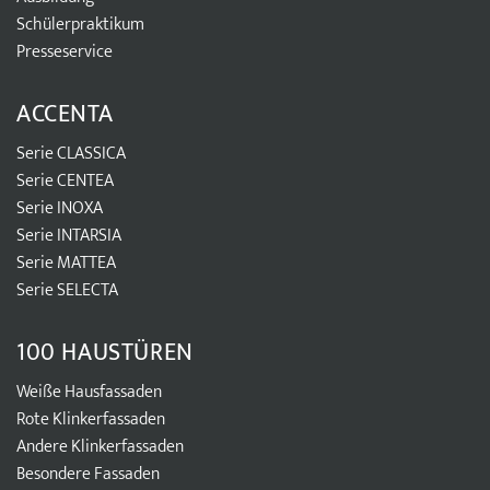
Schülerpraktikum
Presseservice
ACCENTA
Serie CLASSICA
Serie CENTEA
Serie INOXA
Serie INTARSIA
Serie MATTEA
Serie SELECTA
100 HAUSTÜREN
Weiße Hausfassaden
Rote Klinkerfassaden
Andere Klinkerfassaden
Besondere Fassaden