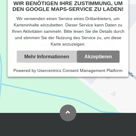
WIR BENÖTIGEN IHRE ZUSTIMMUNG, UM
DEN GOOGLE MAPS-SERVICE ZU LADEN!
Wir verwenden einen Service eines Drittanbieters, um
Karteninhalte einzubetten. Dieser Service kann Daten zu
Ihren Aktivitäten sammeln. Bitte lesen Sie die Details durch
und stimmen Sie der Nutzung des Service zu, um diese
Karte anzuzeigen.
Mehr Informationen
Akzeptieren
Powered by
Usercentrics Consent Management Platform