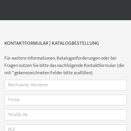
KONTAKTFORMULAR | KATALOGBESTELLUNG
Für weitere Informationen, Kataloganforderungen oder bei
Fragen nutzen Sie bitte das nachfolgende Kontaktformular (die
mit * gekennzeichneten Felder bitte ausfüllen).