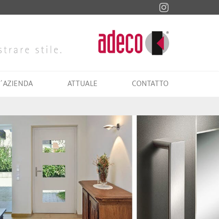
L´AZIENDA
ATTUALE
CONTATTO