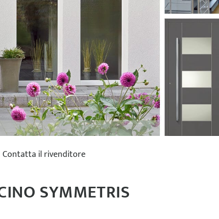
Contatta il rivenditore
CINO SYMMETRIS