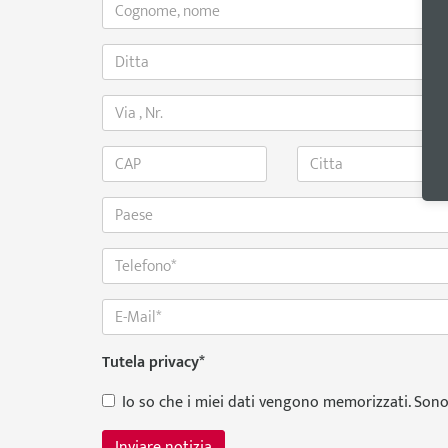
Tutela privacy
*
Io so che i miei dati vengono memorizzati. Sono d