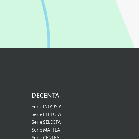
DECENTA
Serie INTARSIA
Serie EFFECTA
Serie SELECTA
Serie MATTEA
Serie CENTEA