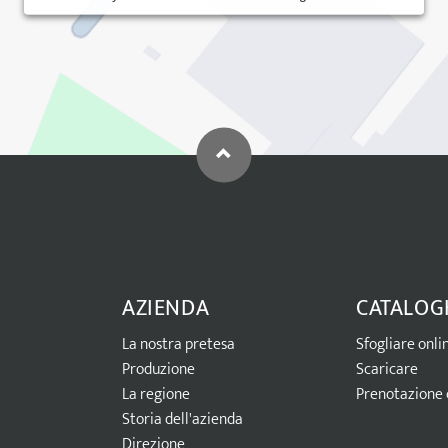
AZIENDA
CATALOG
La nostra pretesa
Sfogliare onli
Produzione
Scaricare
La regione
Prenotazione 
Storia dell'azienda
Direzione