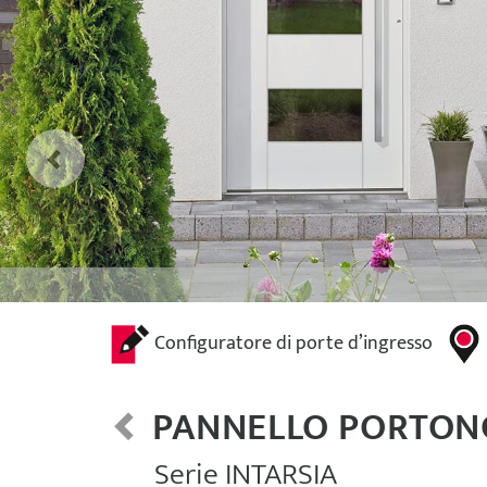
Configuratore di porte d’ingresso
PANNELLO PORTON
Serie INTARSIA