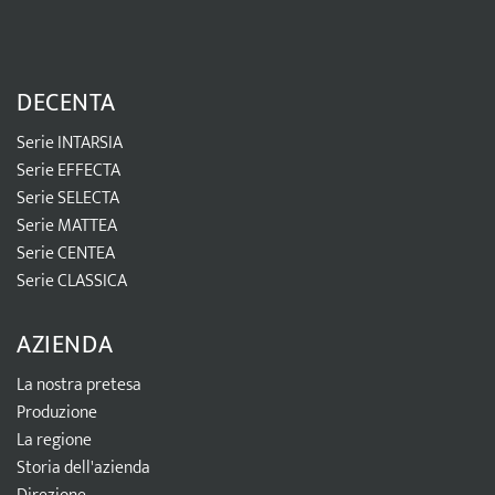
DECENTA
Serie INTARSIA
Serie EFFECTA
Serie SELECTA
Serie MATTEA
Serie CENTEA
Serie CLASSICA
AZIENDA
La nostra pretesa
Produzione
La regione
Storia dell'azienda