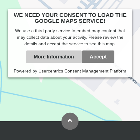
WE NEED YOUR CONSENT TO LOAD THE
GOOGLE MAPS SERVICE!
We use a third party service to embed map content that
may collect data about your activity. Please review the
details and accept the service to see this map.
More Information
Accept
Powered by
Usercentrics Consent Management Platform