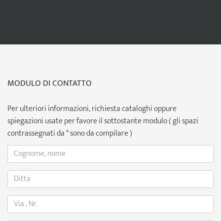
MODULO DI CONTATTO
Per ulteriori informazioni, richiesta cataloghi oppure
spiegazioni usate per favore il sottostante modulo ( gli spazi
contrassegnati da * sono da compilare )