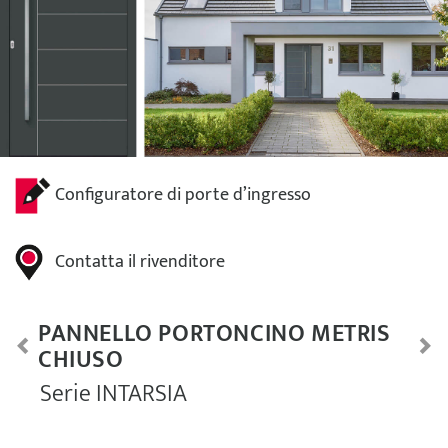
Configuratore di porte d’ingresso
Contatta il rivenditore
PANNELLO PORTONCINO METRIS
CHIUSO
Serie INTARSIA