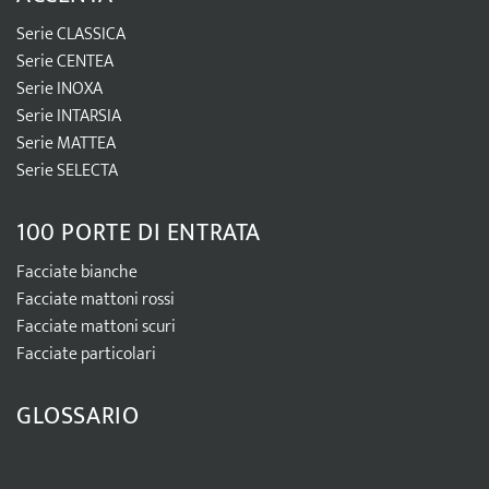
Serie CLASSICA
Serie CENTEA
Serie INOXA
Serie INTARSIA
Serie MATTEA
Serie SELECTA
100 PORTE DI ENTRATA
Facciate bianche
Facciate mattoni rossi
Facciate mattoni scuri
Facciate particolari
GLOSSARIO