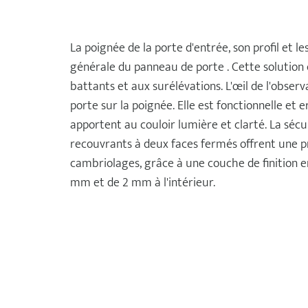
La poignée de la porte d'entrée, son profil et le
générale du panneau de porte . Cette solution c
battants et aux surélévations. L'œil de l'observ
porte sur la poignée. Elle est fonctionnelle et
apportent au couloir lumière et clarté. La sécu
recouvrants à deux faces fermés offrent une p
cambriolages, grâce à une couche de finition e
mm et de 2 mm à l'intérieur.