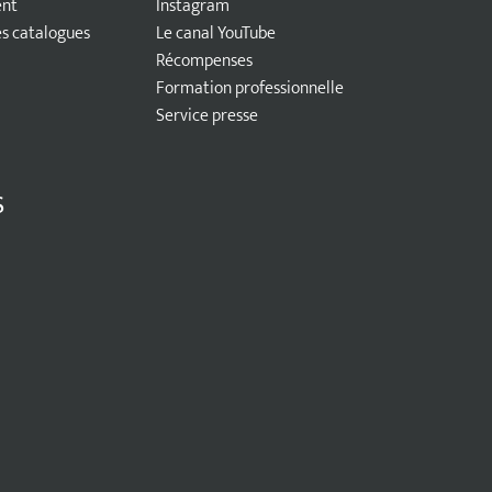
ent
Instagram
 catalogues
Le canal YouTube
Récompenses
Formation professionnelle
Service presse
S