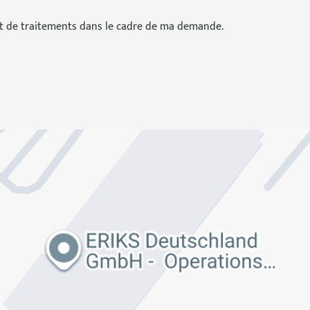
et de traitements dans le cadre de ma demande.