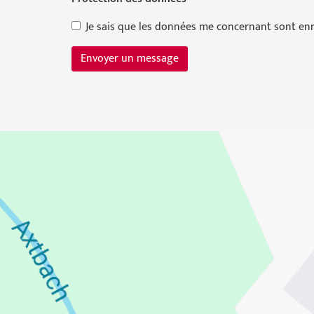
Je sais que les données me concernant sont enr