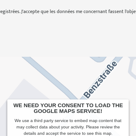
egistrées. J'accepte que les données me concernant fassent l'obj
WE NEED YOUR CONSENT TO LOAD THE
GOOGLE MAPS SERVICE!
We use a third party service to embed map content that
may collect data about your activity. Please review the
details and accept the service to see this map.