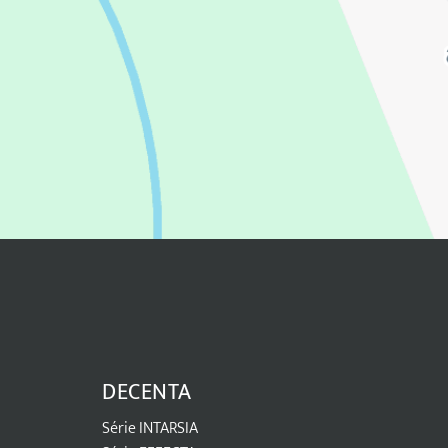
DECENTA
Série INTARSIA