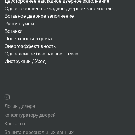
Двустороннее накладное дверное заполнение
Одностороннее накладное дверное заполнение
Вставное дверное заполнение
Ручки с умом
Вставки
Поверхности и цвета
Энергоэффективность
Однослойное безопасное стекло
Инструкции / Уход
Логин дилера
конфигуратору дверей
Контакты
Защита персональных данных