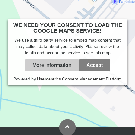
WE NEED YOUR CONSENT TO LOAD THE
GOOGLE MAPS SERVICE!
We use a third party service to embed map content that
may collect data about your activity. Please review the
details and accept the service to see this map.
More Information
Accept
Powered by
Usercentrics Consent Management Platform