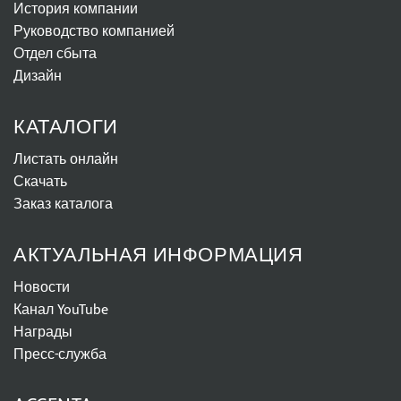
История компании
Руководство компанией
Отдел сбыта
Дизайн
КАТАЛОГИ
Листать онлайн
Скачать
Заказ каталога
АКТУАЛЬНАЯ ИНФОРМАЦИЯ
Новости
Канал YouTube
Награды
Пресс-служба