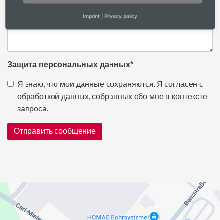
Imprint
|
Privacy policy
Защита персональных данных
*
Я знаю, что мои данные сохраняются. Я согласен с
обработкой данных, собранных обо мне в контексте
запроса.