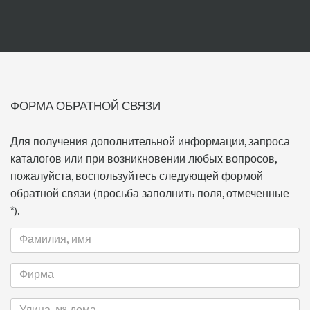
ФОРМА ОБРАТНОЙ СВЯЗИ
Для получения дополнительной информации, запроса
каталогов или при возникновении любых вопросов,
пожалуйста, воспользуйтесь следующей формой
обратной связи (просьба заполнить поля, отмеченные
*).