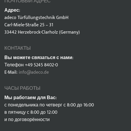
ПОЧТОВЫЙ АДРЕС
Адрес:
adeco Türfüllungstechnik GmbH
Carl-Miele-Straße 25 – 31
33442 Herzebrock-Clarholz (Germany)
КОНТАКТЫ
Вы можете связаться с нами:
Телефон +49 5245 8402-0
E-Mail:
info@adeco.de
ЧАСЫ РАБОТЫ
Мы работаем для Вас:
с понедельника по четверг с 8:00 до 16:00
в пятницу с 8:00 до 12:00
и по договорённости