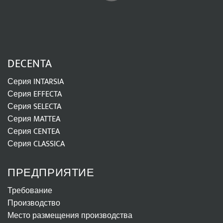
DECENTA
Серия INTARSIA
Серия EFFECTA
Серия SELECTA
Серия MATTEA
Серия CENTEA
Серия CLASSICA
ПРЕДПРИЯТИЕ
Требование
Производство
Место размещения производства