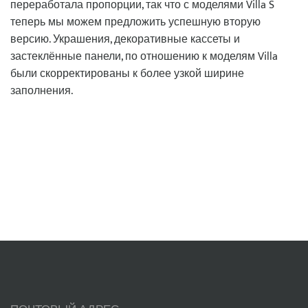
переработала пропорции, так что с моделями Villa S
теперь мы можем предложить успешную вторую
версию. Украшения, декоративные кассеты и
застеклённые панели, по отношению к моделям Villa
были скорректированы к более узкой ширине
заполнения.