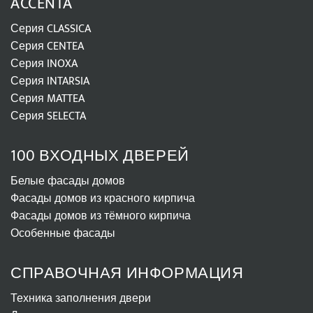
ACCENTA
Серия CLASSICA
Серия CENTEA
Серия INOXA
Серия INTARSIA
Серия MATTEA
Серия SELECTA
100 ВХОДНЫХ ДВЕРЕЙ
Белые фасады домов
Фасады домов из красного кирпича
Фасады домов из тёмного кирпича
Особенные фасады
СПРАВОЧНАЯ ИНФОРМАЦИЯ
Техника заполнения двери