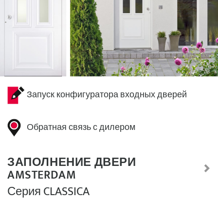
Запуск конфигуратора входных дверей
Обратная связь с дилером
ЗАПОЛНЕНИЕ ДВЕРИ
AMSTERDAM
Серия CLASSICA